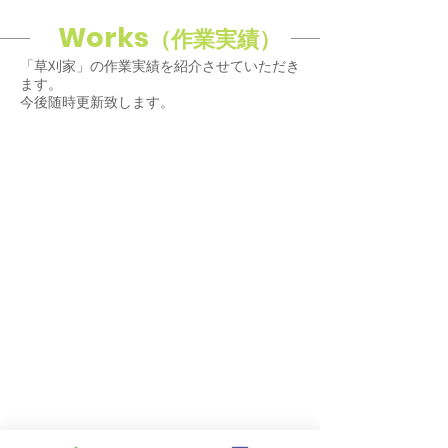
Works
（作業実績）
「草刈家」の作業実績を紹介させていただき
ます。
​今後随時更新致します。