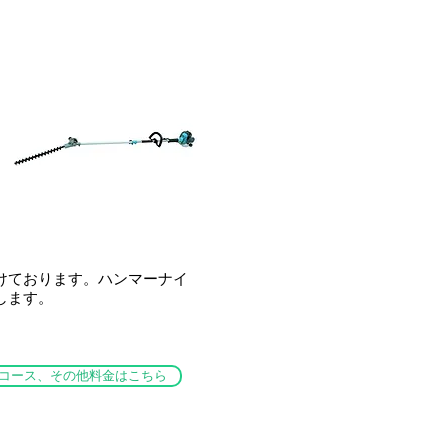
けております。ハンマーナイ
します。
コース、その他料金はこちら